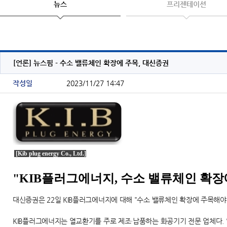
뉴스
프리젠테이션
[언론] 뉴스핌 - 수소 밸류체인 확장에 주목, 대신증권
작성일
2023/11/27 14:47
[Kib plug energy Co., Ltd.]
"KIB플러그에너지, 수소 밸류체인 확장
대신증권은 22일 KIB플러그에너지에 대해 "수소 밸류체인 확장에 주목해야
KIB플러그에너지는 열교환기를 주로 제조·납품하는 화공기기 전문 업체다.