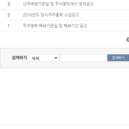
3
신주배정기준일 및 주식명의개서 정지공고
2
2016년도 임시주주총회 소집공고
1
주주명부 폐쇄기준일 및 폐쇄기간 공고
검색하기