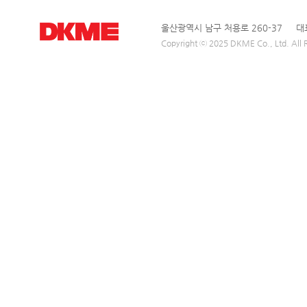
울산광역시 남구 처용로 260-37 대표전
Copyright ⓒ 2025 DKME Co., Ltd. All R