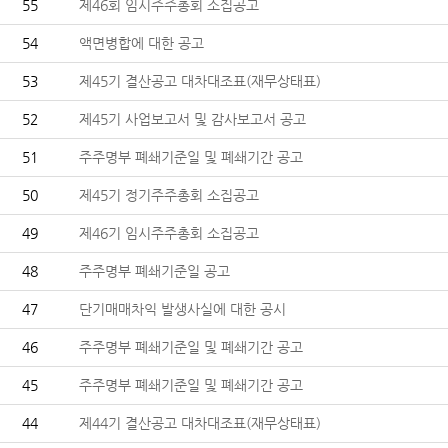
55
제46회 임시주주총회 소집공고
54
액면병합에 대한 공고
53
제45기 결산공고 대차대조표(재무상태표)
52
제45기 사업보고서 및 감사보고서 공고
51
주주명부 폐쇄기준일 및 폐쇄기간 공고
50
제45기 정기주주총회 소집공고
49
제46기 임시주주총회 소집공고
48
주주명부 폐쇄기준일 공고
47
단기매매차익 발생사실에 대한 공시
46
주주명부 폐쇄기준일 및 폐쇄기간 공고
45
주주명부 폐쇄기준일 및 폐쇄기간 공고
44
제44기 결산공고 대차대조표(재무상태표)