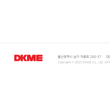
울산광역시 남구 처용로 260-37 대표전
Copyright ⓒ 2025 DKME Co., Ltd. All R